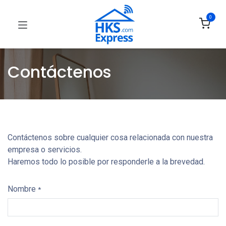
0
Contáctenos
Contáctenos sobre cualquier cosa relacionada con nuestra
empresa o servicios.
Haremos todo lo posible por responderle a la brevedad.
Nombre
*