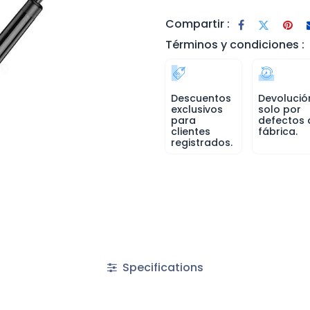
Compartir :
Términos y condiciones :
Descuentos
Devolució
exclusivos
solo por
para
defectos 
clientes
fábrica.
registrados.
Specifications