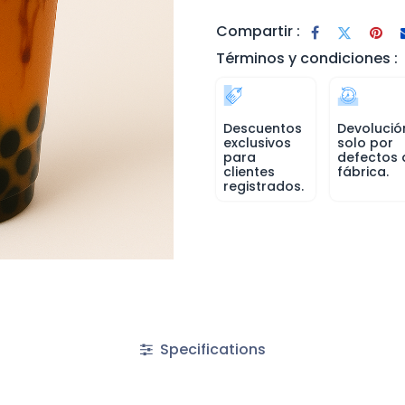
Compartir :
Términos y condiciones :
Descuentos
Devolució
exclusivos
solo por
para
defectos 
clientes
fábrica.
registrados.
Specifications