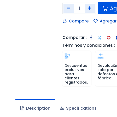
Agr
Compare
Agregar 
Compartir :
Términos y condiciones :
Descuentos
Devolució
exclusivos
solo por
para
defectos 
clientes
fábrica.
registrados.
Description
Specifications