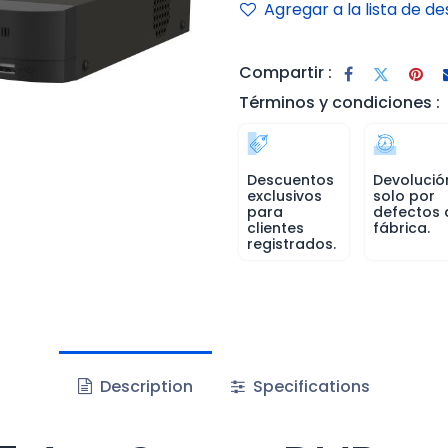
Agregar a la lista de d
Compartir :
Términos y condiciones :
Descuentos
Devolució
exclusivos
solo por
para
defectos 
clientes
fábrica.
registrados.
Description
Specifications