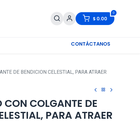
0
$
0.00
CONTÁCTANOS
ANTE DE BENDICION CELESTIAL, PARA ATRAER
O CON COLGANTE DE
ELESTIAL, PARA ATRAER