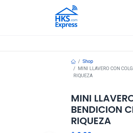
Nuestros Aliados
Shop
MINI LLAVERO CON COLG
RIQUEZA
MINI LLAVER
BENDICION C
RIQUEZA