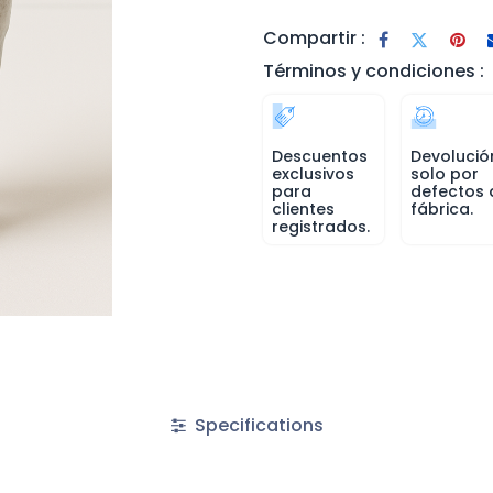
Compartir :
Términos y condiciones :
Descuentos
Devolució
exclusivos
solo por
para
defectos 
clientes
fábrica.
registrados.
Specifications