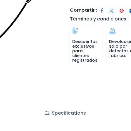
Compartir :
Términos y condiciones :
Descuentos
Devolució
exclusivos
solo por
para
defectos 
clientes
fábrica.
registrados.
Specifications