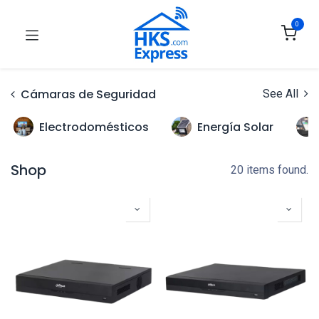
0
Cámaras de Seguridad
See All
Electrodomésticos
Energía Solar
Shop
20 items found.