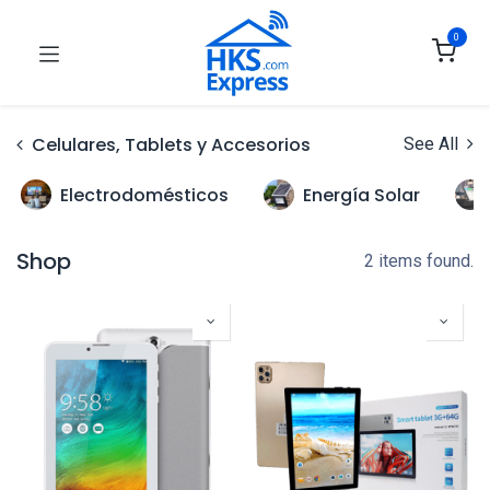
0
Celulares, Tablets y Accesorios
See All
Electrodomésticos
Energía Solar
Shop
2 items found.