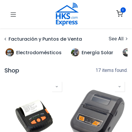
0
Facturación y Puntos de Venta
See All
Electrodomésticos
Energía Solar
Shop
17 items found.