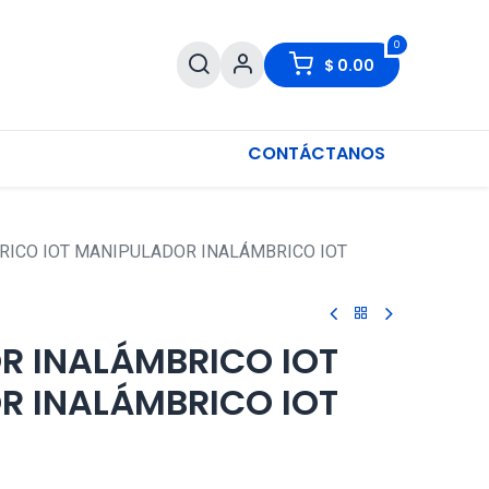
0
$
0.00
CONTÁCTANOS
ICO IOT MANIPULADOR INALÁMBRICO IOT
R INALÁMBRICO IOT
R INALÁMBRICO IOT