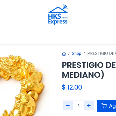
Nuestros Aliados
Shop
PRESTIGIO DE
PRESTIGIO D
MEDIANO)
$
12.00
Agr