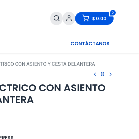
0
$
0.00
CONTÁCTANOS
TRICO CON ASIENTO Y CESTA DELANTERA
CTRICO CON ASIENTO
ANTERA
PRESS