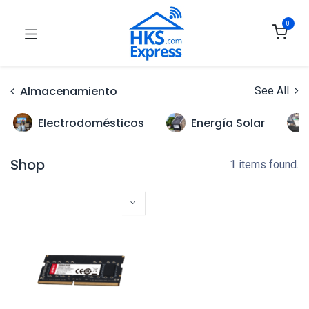
0
Almacenamiento
See All
Electrodomésticos
Energía Solar
Shop
1 items found.