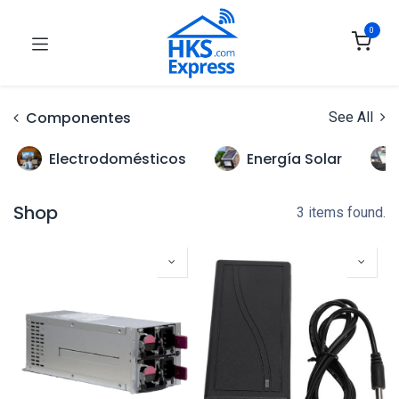
0
Componentes
See All
Electrodomésticos
Energía Solar
Shop
3 items found.