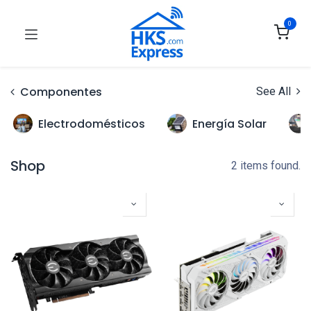
0
Componentes
See All
Electrodomésticos
Energía Solar
Shop
2 items found.